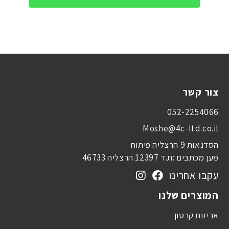
צור קשר
052-2254066
Moshe@4c-ltd.co.il
הסדנאות 9 הרצליה פיתוח
מען מכתבים :ת.ד 12397 הרצליה 46733
עקבו אחרינו
המוצרים שלנו
אריזות קרטון