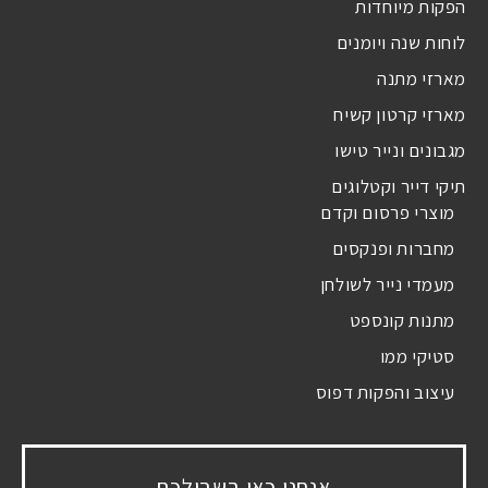
הפקות מיוחדות
לוחות שנה ויומנים
מארזי מתנה
מארזי קרטון קשיח
מגבונים ונייר טישו
תיקי דייר וקטלוגים
מוצרי פרסום וקדם
מחברות ופנקסים
מעמדי נייר לשולחן
מתנות קונספט
סטיקי ממו
עיצוב והפקות דפוס
אנחנו כאן בשבילכם