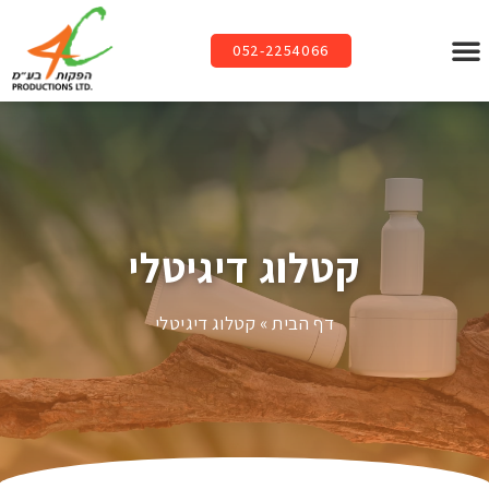
052-2254066
קטלוג דיגיטלי
דף הבית
»
קטלוג דיגיטלי