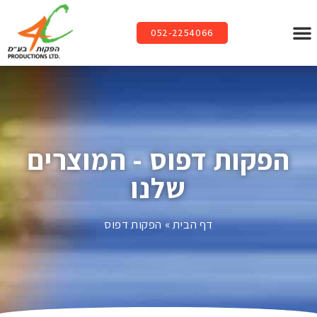
052-2254066
הפקות דפוס - המוצרים
שלנו
דף הבית
»
הפקות דפוס