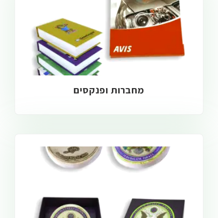
מחברות ופנקסים