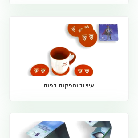
עיצוב והפקות דפוס