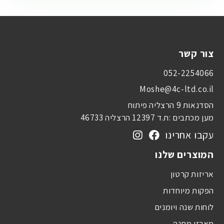
צור קשר
052-2254066
Moshe@4c-ltd.co.il
הסדנאות 9 הרצליה פיתוח
מען מכתבים :ת.ד 12397 הרצליה 46733
עקבו אחרינו
המוצרים שלנו
אריזות קרטון
הפקות מיוחדות
לוחות שנה ויומנים
מארזי מתנה