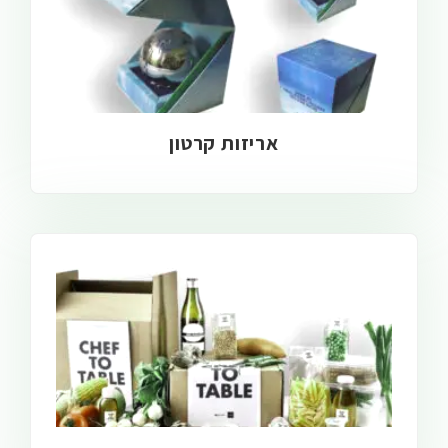
אריזות קרטון