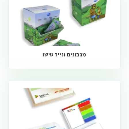
מגבונים ונייר טישו