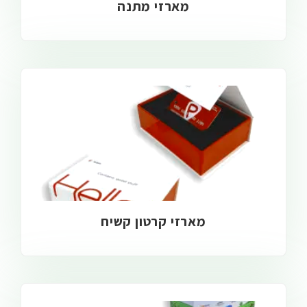
מארזי מתנה
מארזי קרטון קשיח