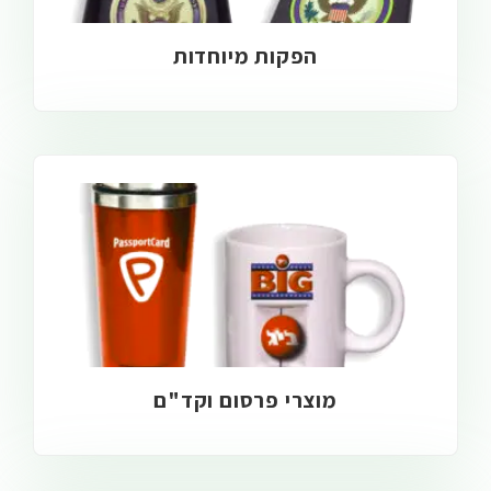
הפקות מיוחדות
מוצרי פרסום וקד"ם