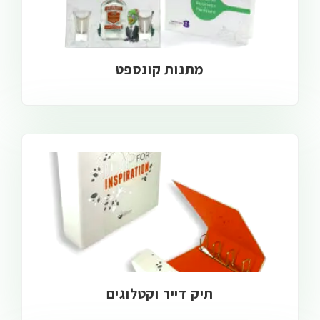
מתנות קונספט
תיק דייר וקטלוגים