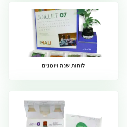
לוחות שנה ויומנים