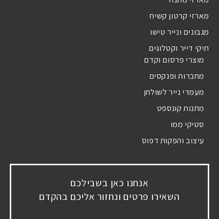
מארזי קרטון קשיח
מגבונים ונייר טישו
תיקי דייר וקטלוגים
מוצרי פרסום וקדם
מחברות ופנקסים
מעמדי נייר לשולחן
מתנות קונספט
סטיקי ממו
עיצוב והפקות דפוס
אנחנו כאן בשבילכם
השאירו פרטים ונחזור אליכם בהקדם