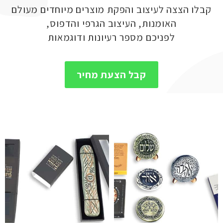
קבלו הצצה לעיצוב והפקת מוצרים מיוחדים מעולם
האומנות, העיצוב הגרפי והדפוס,
לפניכם מספר רעיונות ודוגמאות
קבל הצעת מחיר