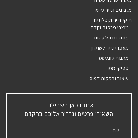
מגבונים ונייר טישו
תיקי דייר וקטלוגים
מוצרי פרסום וקדם
מחברות ופנקסים
מעמדי נייר לשולחן
מתנות קונספט
סטיקי ממו
עיצוב והפקות דפוס
אנחנו כאן בשבילכם
השאירו פרטים ונחזור אליכם בהקדם