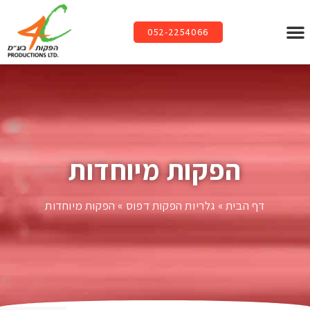
052-2254066
הפקות מיוחדות
דף הבית
»
גלריות הפקות דפוס
»
הפקות מיוחדות